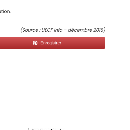
tion.
(Source : UECF Info – décembre 2018)
Enregistrer