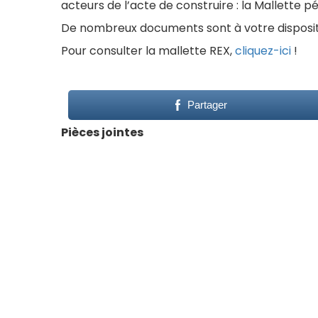
acteurs de l’acte de construire : la Mallette
De nombreux documents sont à votre disposition
Pour consulter la mallette REX,
cliquez-ici
!
Partager
Pièces jointes