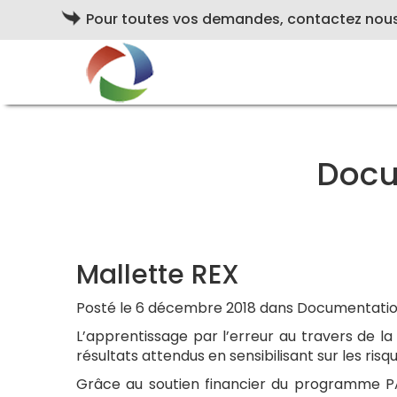
Pour toutes vos demandes, contactez nou
Docu
Mallette REX
Posté le 6 décembre 2018 dans Documentatio
L’apprentissage par l’erreur au travers de l
résultats attendus en sensibilisant sur les ri
Grâce au soutien financier du programme PA