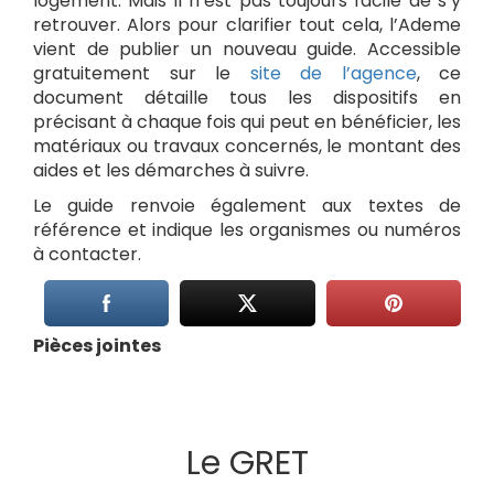
logement. Mais il n’est pas toujours facile de s’y
retrouver. Alors pour clarifier tout cela, l’Ademe
vient de publier un nouveau guide. Accessible
gratuitement sur le
site de l’agence
, ce
document détaille tous les dispositifs en
précisant à chaque fois qui peut en bénéficier, les
matériaux ou travaux concernés, le montant des
aides et les démarches à suivre.
Le guide renvoie également aux textes de
référence et indique les organismes ou numéros
à contacter.
Pièces jointes
Le GRET