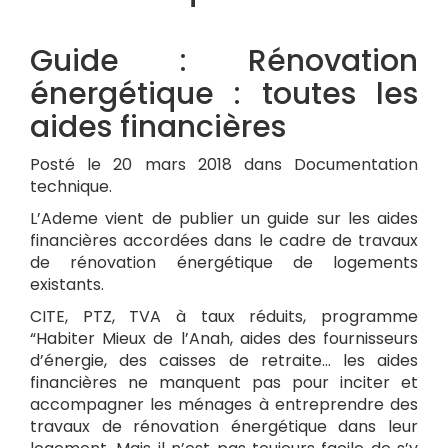
Guide : Rénovation
énergétique : toutes les
aides financières
Posté le 20 mars 2018 dans Documentation
technique.
L’Ademe vient de publier un guide sur les aides
financières accordées dans le cadre de travaux
de rénovation énergétique de logements
existants.
CITE, PTZ, TVA à taux réduits, programme
“Habiter Mieux de l’Anah, aides des fournisseurs
d’énergie, des caisses de retraite… les aides
financières ne manquent pas pour inciter et
accompagner les ménages à entreprendre des
travaux de rénovation énergétique dans leur