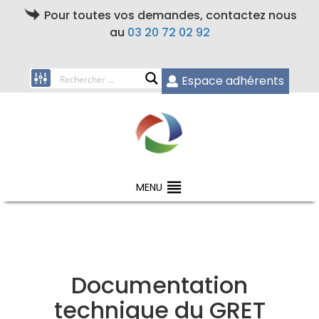
Pour toutes vos demandes, contactez nous
au
03 20 72 02 92
Espace adhérents
MENU
Documentation
technique du GRET