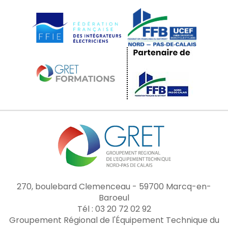
270, boulebard Clemenceau - 59700 Marcq-en-
Baroeul
Tél : 03 20 72 02 92
Groupement Régional de l'Équipement Technique du