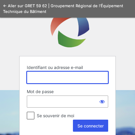
Se
← Aller sur GRET 59 62 | Groupement Régional de l'Équipement
Technique du Bâtiment
connecter
Identifiant ou adresse e-mail
Mot de passe
Se souvenir de moi