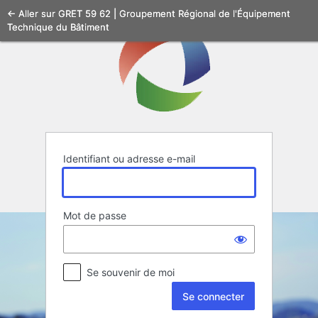
Se
← Aller sur GRET 59 62 | Groupement Régional de l'Équipement
Technique du Bâtiment
connecter
Identifiant ou adresse e-mail
Mot de passe
Se souvenir de moi