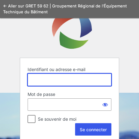
Se
← Aller sur GRET 59 62 | Groupement Régional de l'Équipement
Technique du Bâtiment
connecter
Identifiant ou adresse e-mail
Mot de passe
Se souvenir de moi