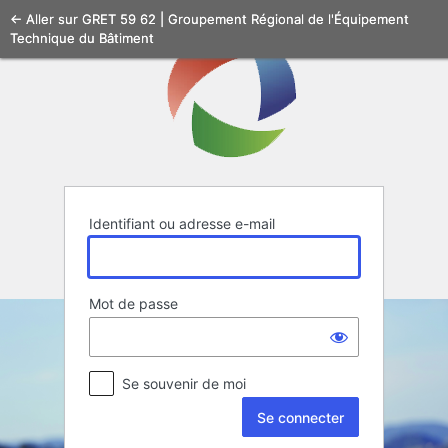
Se
← Aller sur GRET 59 62 | Groupement Régional de l'Équipement
Technique du Bâtiment
connecter
Identifiant ou adresse e-mail
Mot de passe
Se souvenir de moi