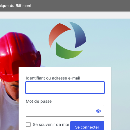
nique du Bâtiment
Identifiant ou adresse e-mail
Mot de passe
Se souvenir de moi