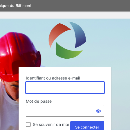
nique du Bâtiment
Identifiant ou adresse e-mail
Mot de passe
Se souvenir de moi