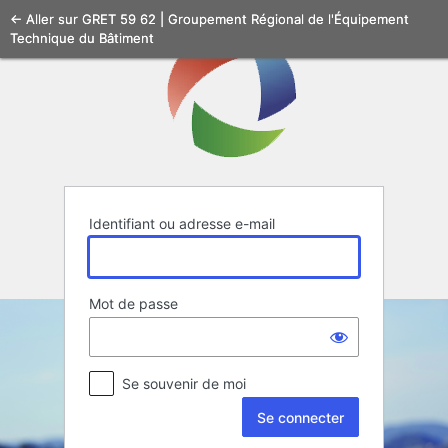
Se
← Aller sur GRET 59 62 | Groupement Régional de l'Équipement
Technique du Bâtiment
connecter
Identifiant ou adresse e-mail
Mot de passe
Se souvenir de moi