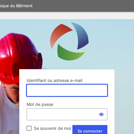
nique du Bâtiment
Identifiant ou adresse e-mail
Mot de passe
Se souvenir de moi