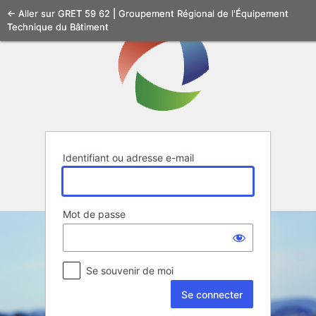
Se
← Aller sur GRET 59 62 | Groupement Régional de l'Équipement
Technique du Bâtiment
connecter
Identifiant ou adresse e-mail
Mot de passe
Se souvenir de moi