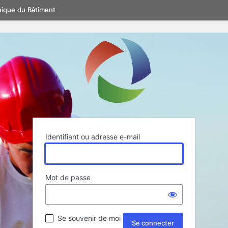
nique du Bâtiment
Identifiant ou adresse e-mail
Mot de passe
Se souvenir de moi