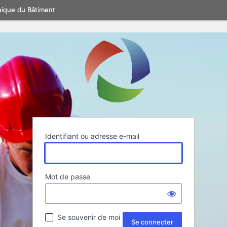
nique du Bâtiment
Identifiant ou adresse e-mail
Mot de passe
Se souvenir de moi