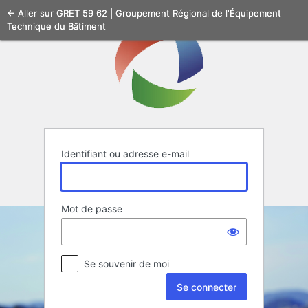
Se
← Aller sur GRET 59 62 | Groupement Régional de l'Équipement
Technique du Bâtiment
connecter
Identifiant ou adresse e-mail
Mot de passe
Se souvenir de moi