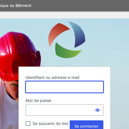
nique du Bâtiment
Identifiant ou adresse e-mail
Mot de passe
Se souvenir de moi