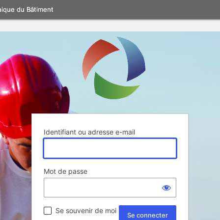
nique du Bâtiment
Identifiant ou adresse e-mail
Mot de passe
Se souvenir de moi