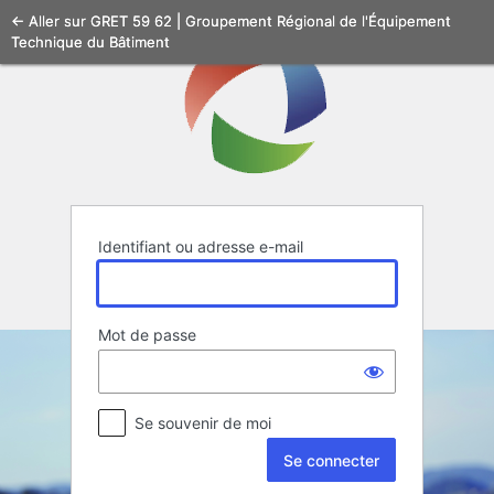
Se
← Aller sur GRET 59 62 | Groupement Régional de l'Équipement
Technique du Bâtiment
connecter
Identifiant ou adresse e-mail
Mot de passe
Se souvenir de moi