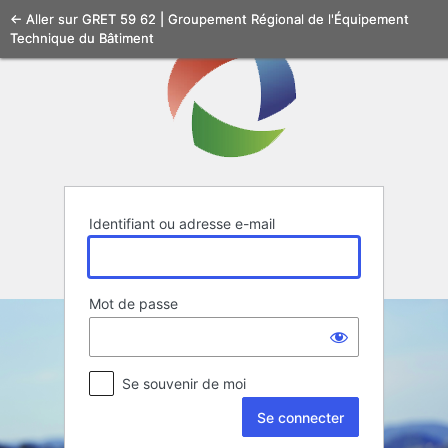
Se
← Aller sur GRET 59 62 | Groupement Régional de l'Équipement
Technique du Bâtiment
connecter
Identifiant ou adresse e-mail
Mot de passe
Se souvenir de moi