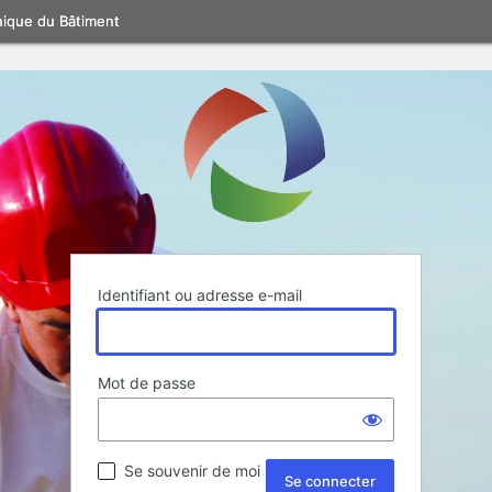
nique du Bâtiment
Identifiant ou adresse e-mail
Mot de passe
Se souvenir de moi