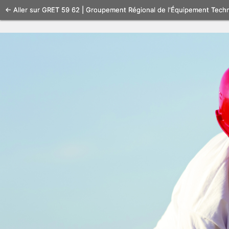
Se
← Aller sur GRET 59 62 | Groupement Régional de l'Équipement Tech
connecter