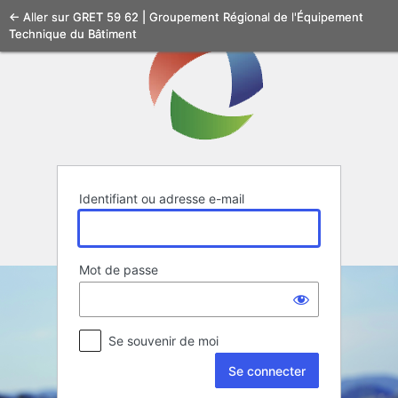
Se
← Aller sur GRET 59 62 | Groupement Régional de l'Équipement
Technique du Bâtiment
connecter
Identifiant ou adresse e-mail
Mot de passe
Se souvenir de moi