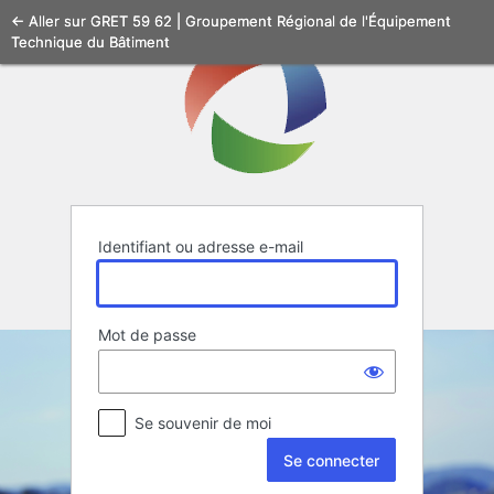
Se
← Aller sur GRET 59 62 | Groupement Régional de l'Équipement
Technique du Bâtiment
connecter
Identifiant ou adresse e-mail
Mot de passe
Se souvenir de moi