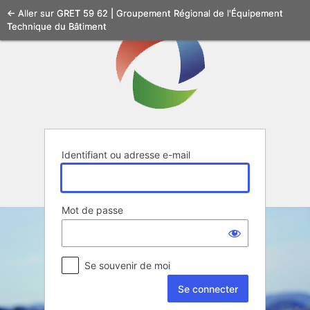
Se
← Aller sur GRET 59 62 | Groupement Régional de l'Équipement
Technique du Bâtiment
connecter
Identifiant ou adresse e-mail
Mot de passe
Se souvenir de moi