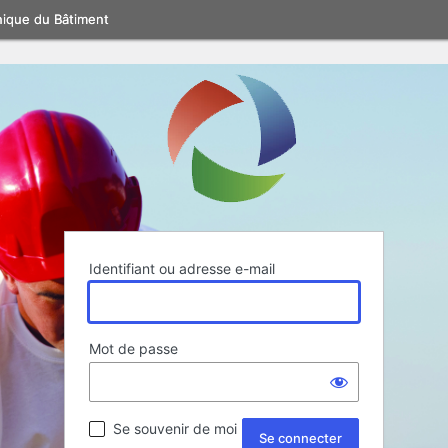
nique du Bâtiment
Identifiant ou adresse e-mail
Mot de passe
Se souvenir de moi