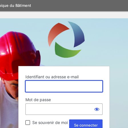
nique du Bâtiment
Identifiant ou adresse e-mail
Mot de passe
Se souvenir de moi