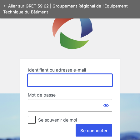
Se
← Aller sur GRET 59 62 | Groupement Régional de l'Équipement
Technique du Bâtiment
connecter
Identifiant ou adresse e-mail
Mot de passe
Se souvenir de moi