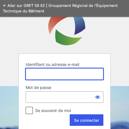
Se
← Aller sur GRET 59 62 | Groupement Régional de l'Équipement
Technique du Bâtiment
connecter
Identifiant ou adresse e-mail
Mot de passe
Se souvenir de moi