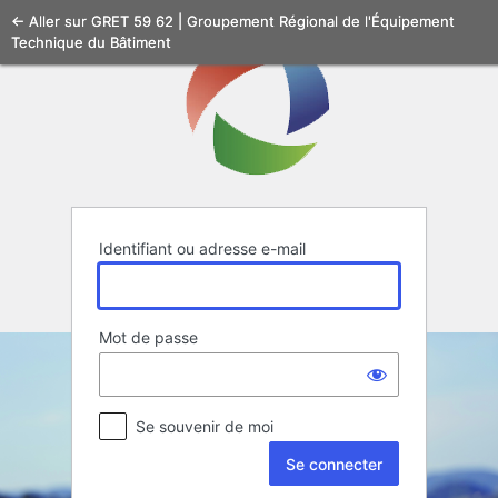
Se
← Aller sur GRET 59 62 | Groupement Régional de l'Équipement
Technique du Bâtiment
connecter
Identifiant ou adresse e-mail
Mot de passe
Se souvenir de moi