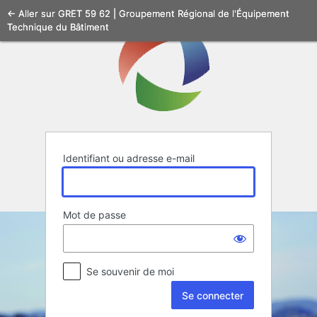
Se
← Aller sur GRET 59 62 | Groupement Régional de l'Équipement
Technique du Bâtiment
connecter
Identifiant ou adresse e-mail
Mot de passe
Se souvenir de moi