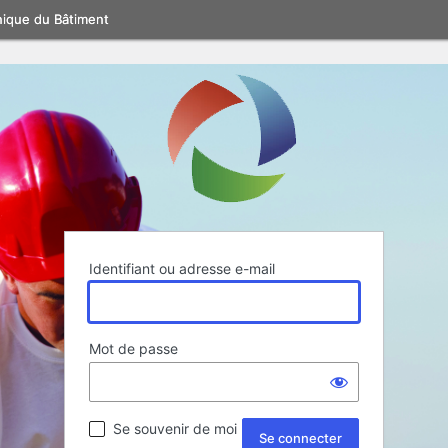
nique du Bâtiment
Identifiant ou adresse e-mail
Mot de passe
Se souvenir de moi