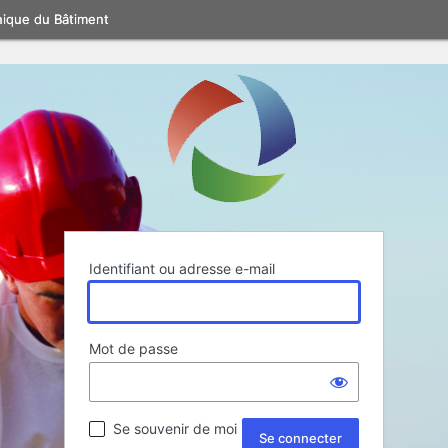
nique du Bâtiment
Identifiant ou adresse e-mail
Mot de passe
Se souvenir de moi