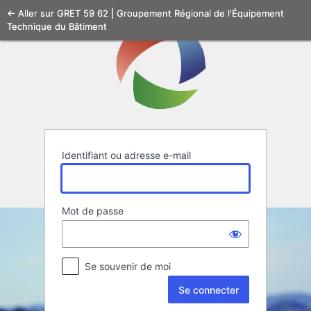
Se
← Aller sur GRET 59 62 | Groupement Régional de l'Équipement
Technique du Bâtiment
connecter
Identifiant ou adresse e-mail
Mot de passe
Se souvenir de moi