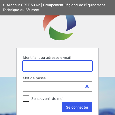
Se
← Aller sur GRET 59 62 | Groupement Régional de l'Équipement
Technique du Bâtiment
connecter
Identifiant ou adresse e-mail
Mot de passe
Se souvenir de moi