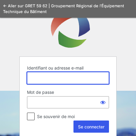
Se
← Aller sur GRET 59 62 | Groupement Régional de l'Équipement
Technique du Bâtiment
connecter
Identifiant ou adresse e-mail
Mot de passe
Se souvenir de moi