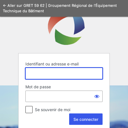
Se
← Aller sur GRET 59 62 | Groupement Régional de l'Équipement
Technique du Bâtiment
connecter
Identifiant ou adresse e-mail
Mot de passe
Se souvenir de moi