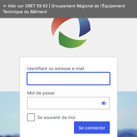
Se
← Aller sur GRET 59 62 | Groupement Régional de l'Équipement
Technique du Bâtiment
connecter
Identifiant ou adresse e-mail
Mot de passe
Se souvenir de moi