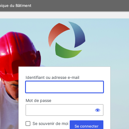
nique du Bâtiment
Identifiant ou adresse e-mail
Mot de passe
Se souvenir de moi