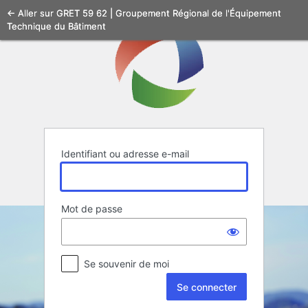
Se
← Aller sur GRET 59 62 | Groupement Régional de l'Équipement
Technique du Bâtiment
connecter
Identifiant ou adresse e-mail
Mot de passe
Se souvenir de moi