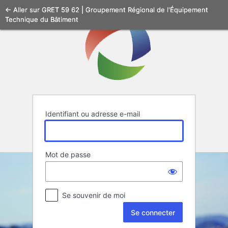
Se
← Aller sur GRET 59 62 | Groupement Régional de l'Équipement
Technique du Bâtiment
connecter
Identifiant ou adresse e-mail
Mot de passe
Se souvenir de moi