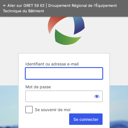
Se
← Aller sur GRET 59 62 | Groupement Régional de l'Équipement
Technique du Bâtiment
connecter
Identifiant ou adresse e-mail
Mot de passe
Se souvenir de moi