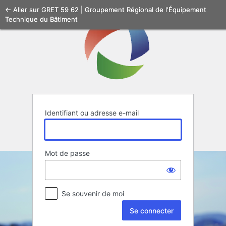
Se
← Aller sur GRET 59 62 | Groupement Régional de l'Équipement
Technique du Bâtiment
connecter
Identifiant ou adresse e-mail
Mot de passe
Se souvenir de moi