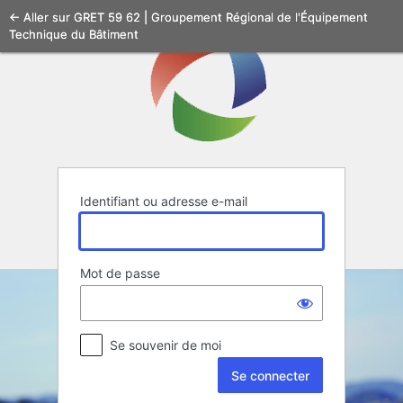
Se
← Aller sur GRET 59 62 | Groupement Régional de l'Équipement
Technique du Bâtiment
connecter
Identifiant ou adresse e-mail
Mot de passe
Se souvenir de moi