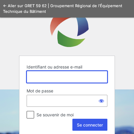
Se
← Aller sur GRET 59 62 | Groupement Régional de l'Équipement
Technique du Bâtiment
connecter
Identifiant ou adresse e-mail
Mot de passe
Se souvenir de moi