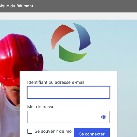
nique du Bâtiment
Identifiant ou adresse e-mail
Mot de passe
Se souvenir de moi