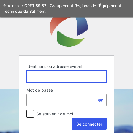
Se
← Aller sur GRET 59 62 | Groupement Régional de l'Équipement
Technique du Bâtiment
connecter
Identifiant ou adresse e-mail
Mot de passe
Se souvenir de moi