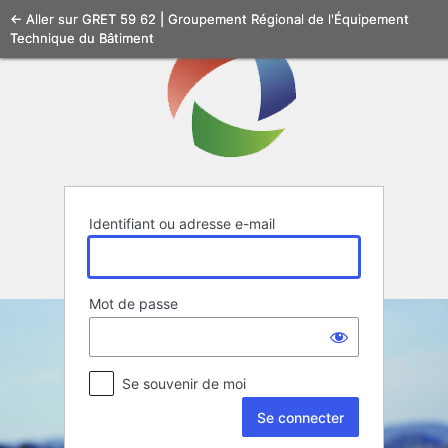
Se
← Aller sur GRET 59 62 | Groupement Régional de l'Équipement
Technique du Bâtiment
connecter
Identifiant ou adresse e-mail
Mot de passe
Se souvenir de moi