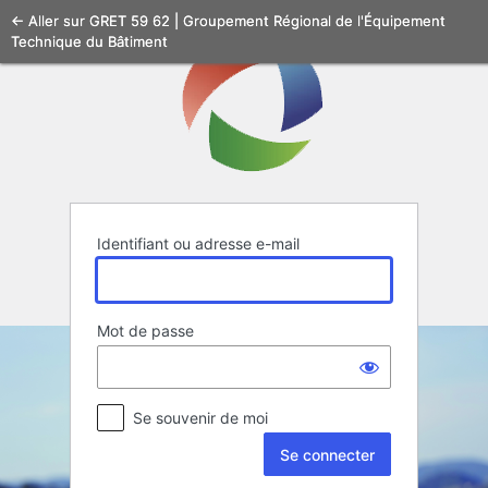
Se
← Aller sur GRET 59 62 | Groupement Régional de l'Équipement
Technique du Bâtiment
connecter
Identifiant ou adresse e-mail
Mot de passe
Se souvenir de moi