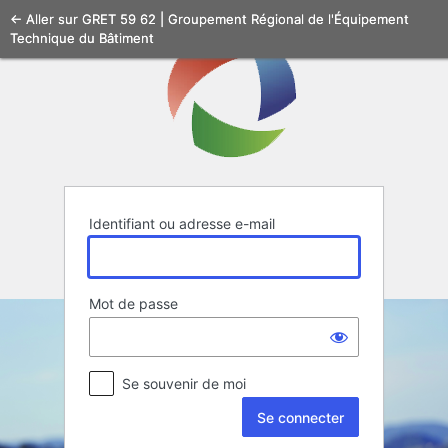
Se
← Aller sur GRET 59 62 | Groupement Régional de l'Équipement
Technique du Bâtiment
connecter
Identifiant ou adresse e-mail
Mot de passe
Se souvenir de moi