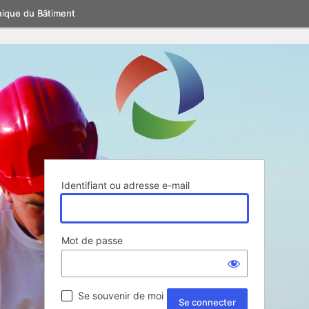
nique du Bâtiment
Identifiant ou adresse e-mail
Mot de passe
Se souvenir de moi