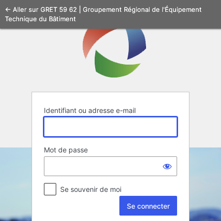
Se
← Aller sur GRET 59 62 | Groupement Régional de l'Équipement
Technique du Bâtiment
connecter
Identifiant ou adresse e-mail
Mot de passe
Se souvenir de moi