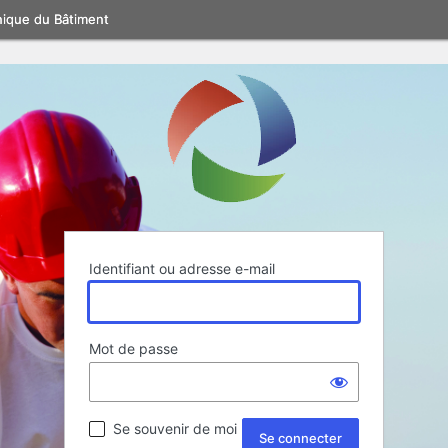
nique du Bâtiment
Identifiant ou adresse e-mail
Mot de passe
Se souvenir de moi